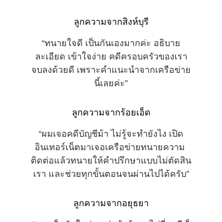
ลูกความจากสิงห์บุรี
“ทนายใจดี เป็นกันเองมากค่ะ อธิบาย
ละเอียด เข้าใจง่าย คดีครอบครัวของเรา
จบลงด้วยดี เพราะคำแนะนำจากเครือข่าย
นี้เลยค่ะ”
ลูกความจากร้อยเอ็ด
“ผมเจอคดีบัญชีม้า ไม่รู้จะทำยังไง เปิด
อินเทอร์เน็ตมาเจอเครือข่ายทนายความ 
ติดต่อแล้วทนายให้คำปรึกษาแบบไม่ตัดสิน
เรา และช่วยทุกขั้นตอนจนผ่านไปได้ครับ”
ลูกความจากอยุธยา