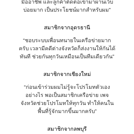
มืออาชีพ และลูกค้าติดต่อเข้ามาผ่านเว็บ
บ่อยมาก เป็นประโยชน์มากสำหรับผม”
สมาชิกจากอุดรธานี
“ชอบระบบเพื่อนทนายในเครือข่ายมาก
ครับ เวลามีคดีต่างจังหวัดก็ส่งงานให้กันได้
ทันที ช่วยกันทุกวันเหมือนเป็นทีมเดียวกัน”
สมาชิกจากเชียงใหม่
“ก่อนเข้าร่วมผมไม่รู้จะโปรโมทตัวเอง
อย่างไร พอเป็นสมาชิกเครือข่าย เพจ
จังหวัดช่วยโปรโมทให้ทุกวัน ทำให้คนใน
พื้นที่รู้จักมากขึ้นมากครับ”
สมาชิกจากลพบุรี