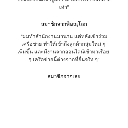
เท่า”
สมาชิกจากพิษณุโลก
“ผมทำสำนักงานมานาน แต่หลังเข้าร่วม
เครือข่าย ทำให้เข้าถึงลูกค้ากลุ่มใหม่ ๆ 
เพิ่มขึ้น และมีงานจากออนไลน์เข้ามาเรื่อย 
ๆ เครือข่ายนี้ต่างจากที่อื่นจริง ๆ”
สมาชิกจากเลย
ติดต่อ
สอบถามข้อมูลเพิ่มเติมได้ที่นี่