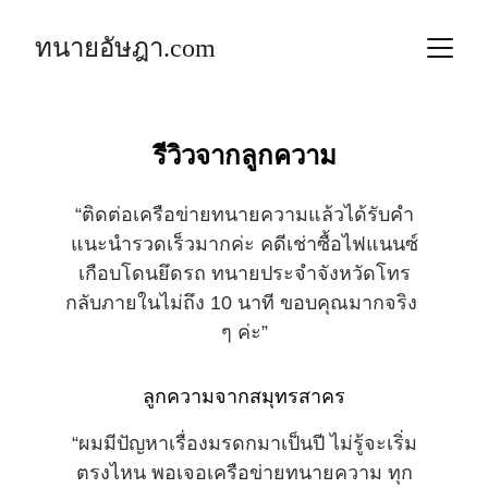
ทนายอัษฎา.com
รีวิวจากลูกความ
“ติดต่อเครือข่ายทนายความแล้วได้รับคำ
แนะนำรวดเร็วมากค่ะ คดีเช่าซื้อไฟแนนซ์
เกือบโดนยึดรถ ทนายประจำจังหวัดโทร
กลับภายในไม่ถึง 10 นาที ขอบคุณมากจริง 
ๆ ค่ะ”
ลูกความจากสมุทรสาคร
“ผมมีปัญหาเรื่องมรดกมาเป็นปี ไม่รู้จะเริ่ม
ตรงไหน พอเจอเครือข่ายทนายความ ทุก