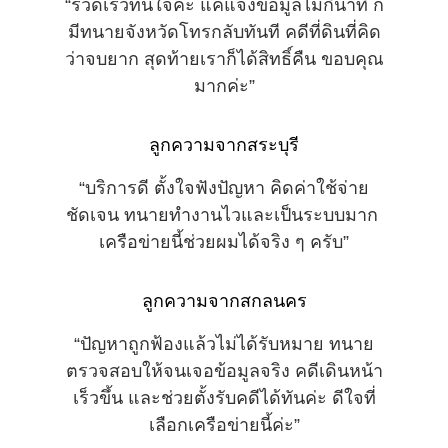
“รวดเร็วทันใจค่ะ แค่แจ้งข้อมูลไม่กี่นาที ก็
มีทนายจังหวัดโทรกลับทันที คดีที่ดินที่คิด
ว่าจบยาก สุดท้ายเราก็ได้สิทธิ์คืน ขอบคุณ
มากค่ะ”
ลูกความจากสระบุรี
“บริการดี ตั้งใจฟังปัญหา คิดค่าใช้จ่าย
ชัดเจน ทนายทำงานไวและเป็นระบบมาก 
เครือข่ายนี้ช่วยผมได้จริง ๆ ครับ”
ลูกความจากสกลนคร
“ปัญหาถูกฟ้องแล้วไม่ได้รับหมาย ทนาย
ตรวจสอบให้จนเจอข้อมูลจริง คดีเดินหน้า
เร็วขึ้น และช่วยตั้งรับคดีได้ทันค่ะ ดีใจที่
เลือกเครือข่ายนี้ค่ะ”