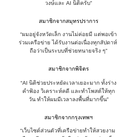
วงษ์และ AI นิติครับ”
สมาชิกจากสมุทรปราการ
“ผมอยู่จังหวัดเล็ก งานไม่ค่อยมี แต่พอเข้า
ร่วมเครือข่าย ได้รับงานต่อเนื่องทุกสัปดาห์ 
ถือว่าเป็นระบบที่ช่วยทนายจริง ๆ”
สมาชิกจากพิจิตร
“AI นิติช่วยประหยัดเวลาเยอะมาก ทั้งร่าง
คำฟ้อง วิเคราะห์คดี และทำโพสต์ให้ทุก
วัน ทำให้ผมมีเวลาลงพื้นที่มากขึ้น”
สมาชิกจากกรุงเทพฯ
“เว็บไซต์ส่วนตัวที่เครือข่ายทำให้สวยงาม 