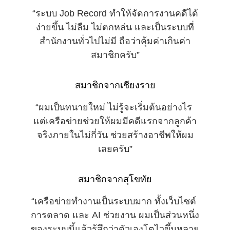
“ระบบ Job Record ทำให้จัดการงานคดีได้
ง่ายขึ้น ไม่ลืม ไม่ตกหล่น และเป็นระบบที่
สำนักงานทั่วไปไม่มี ถือว่าคุ้มค่าเกินค่า
สมาชิกครับ”
สมาชิกจากเชียงราย
“ผมเป็นทนายใหม่ ไม่รู้จะเริ่มต้นอย่างไร 
แต่เครือข่ายช่วยให้ผมมีคดีแรกจากลูกค้า
จริงภายในไม่กี่วัน ช่วยสร้างอาชีพให้ผม
เลยครับ”
สมาชิกจากสุโขทัย
“เครือข่ายทำงานเป็นระบบมาก ทั้งเว็บไซต์ 
การตลาด และ AI ช่วยงาน ผมเป็นส่วนหนึ่ง
ของระบบนี้แล้วรู้สึกว่าตัวเองโตไวขึ้นหลาย