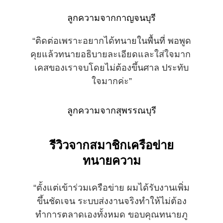
ลูกความจากกาญจนบุรี
“ติดต่อเพราะอยากได้ทนายในพื้นที่ พอพูด
คุยแล้วทนายอธิบายละเอียดและใส่ใจมาก 
เคสของเราจบโดยไม่ต้องขึ้นศาล ประทับ
ใจมากค่ะ”
ลูกความจากสุพรรณบุรี
รีวิวจากสมาชิกเครือข่าย
ทนายความ
“ตั้งแต่เข้าร่วมเครือข่าย ผมได้รับงานเพิ่ม
ขึ้นชัดเจน ระบบส่งงานจริงทำให้ไม่ต้อง
ทำการตลาดเองทั้งหมด ขอบคุณทนายภู